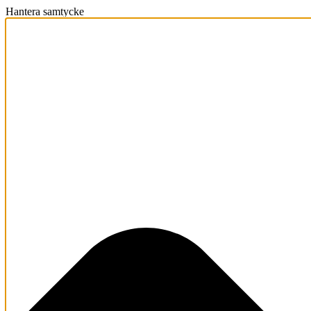
Hantera samtycke