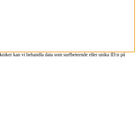
ekniker kan vi behandla data som surfbeteende eller unika ID:n på