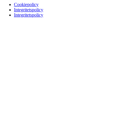
Cookiepolicy
Integritetspolicy
Integritetspolicy