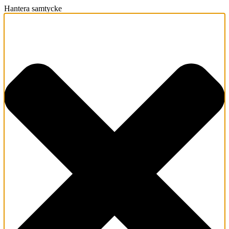
Hantera samtycke