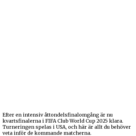
Efter en intensiv åttondelsfinalomgång är nu
kvartsfinalerna i FIFA Club World Cup 2025 klara.
Turneringen spelas i USA, och här är allt du behöver
veta inför de kommande matcherna.