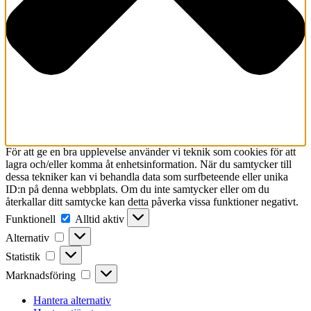
För att ge en bra upplevelse använder vi teknik som cookies för att
lagra och/eller komma åt enhetsinformation. När du samtycker till
dessa tekniker kan vi behandla data som surfbeteende eller unika
ID:n på denna webbplats. Om du inte samtycker eller om du
återkallar ditt samtycke kan detta påverka vissa funktioner negativt.
Funktionell
Funktionell
Alltid aktiv
Alternativ
Alternativ
Statistik
Statistik
Marknadsföring
Marknadsföring
Hantera alternativ