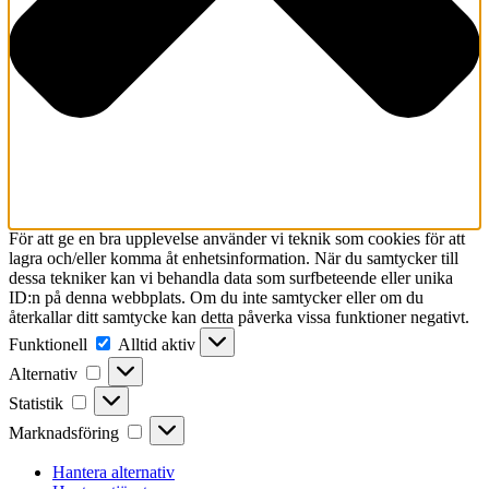
För att ge en bra upplevelse använder vi teknik som cookies för att
lagra och/eller komma åt enhetsinformation. När du samtycker till
dessa tekniker kan vi behandla data som surfbeteende eller unika
ID:n på denna webbplats. Om du inte samtycker eller om du
återkallar ditt samtycke kan detta påverka vissa funktioner negativt.
Funktionell
Funktionell
Alltid aktiv
Alternativ
Alternativ
Statistik
Statistik
Marknadsföring
Marknadsföring
Hantera alternativ