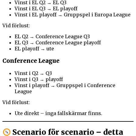
Vinst i EL Q2 → EL Q3
Vinst i EL Q3 → EL playoff
Vinst i EL playoff → Gruppspel i Europa League
Vid förlust:
EL Q2 → Conference League Q3
EL Q3 → Conference League playoff
EL playoff → ute
Conference League
Vinst i Q2 → Q3
Vinst i Q3 → playoff
Vinst i playoff → Gruppspel i Conference
League
Vid förlust:
Ute direkt – inga fallskärmar finns.
Scenario för scenario – detta