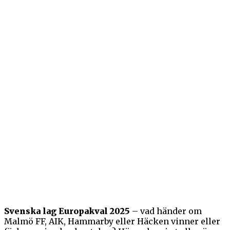
Svenska lag Europakval 2025
– vad händer om
Malmö FF, AIK, Hammarby eller Häcken vinner eller