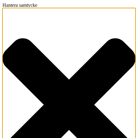
Hantera samtycke