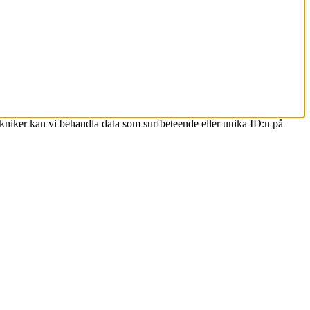
ekniker kan vi behandla data som surfbeteende eller unika ID:n på