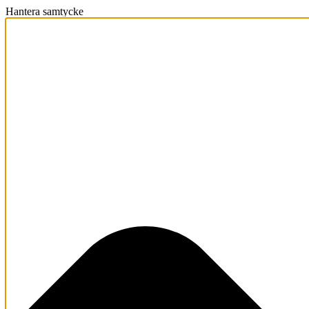
Hantera samtycke