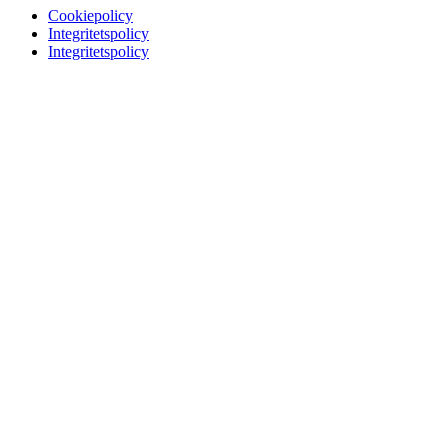
Cookiepolicy
Integritetspolicy
Integritetspolicy