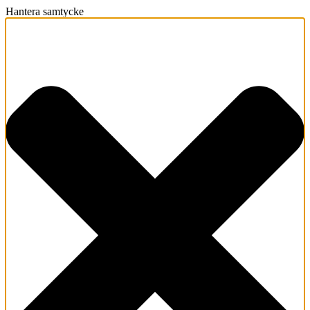
Hantera samtycke