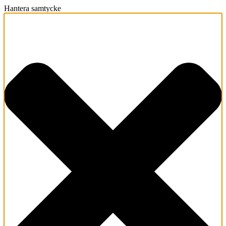
Hantera samtycke