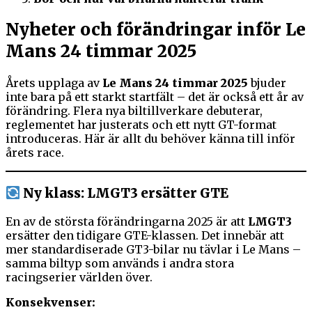
Nyheter och förändringar inför Le
Mans 24 timmar 2025
Årets upplaga av
Le Mans 24 timmar 2025
bjuder
inte bara på ett starkt startfält – det är också ett år av
förändring. Flera nya biltillverkare debuterar,
reglementet har justerats och ett nytt GT-format
introduceras. Här är allt du behöver känna till inför
årets race.
Ny klass: LMGT3 ersätter GTE
En av de största förändringarna 2025 är att
LMGT3
ersätter den tidigare GTE-klassen. Det innebär att
mer standardiserade GT3-bilar nu tävlar i Le Mans –
samma biltyp som används i andra stora
racingserier världen över.
Konsekvenser: