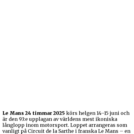
Le Mans 24 timmar 2025
körs helgen 14–15 juni och
är den 93:e upplagan av världens mest ikoniska
långlopp inom motorsport. Loppet arrangeras som
vanligt på Circuit de la Sarthe i franska Le Mans – en