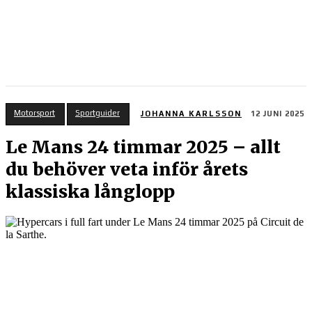
Motorsport
Sportguider
JOHANNA KARLSSON
12 JUNI 2025
Le Mans 24 timmar 2025 – allt
du behöver veta inför årets
klassiska långlopp