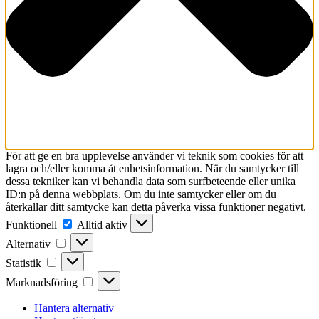
För att ge en bra upplevelse använder vi teknik som cookies för att
lagra och/eller komma åt enhetsinformation. När du samtycker till
dessa tekniker kan vi behandla data som surfbeteende eller unika
ID:n på denna webbplats. Om du inte samtycker eller om du
återkallar ditt samtycke kan detta påverka vissa funktioner negativt.
Funktionell
Funktionell
Alltid aktiv
Alternativ
Alternativ
Statistik
Statistik
Marknadsföring
Marknadsföring
Hantera alternativ