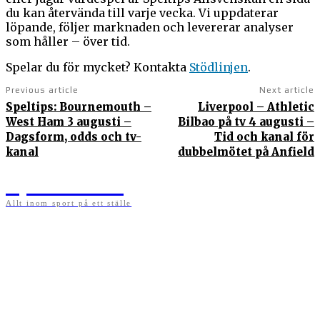
du kan återvända till varje vecka. Vi uppdaterar
löpande, följer marknaden och levererar analyser
som håller – över tid.
Spelar du för mycket? Kontakta
Stödlinjen
.
Previous article
Next article
Speltips: Bournemouth –
Liverpool – Athletic
West Ham 3 augusti –
Bilbao på tv 4 augusti –
Dagsform, odds och tv-
Tid och kanal för
kanal
dubbelmötet på Anfield
Sportens.se
Allt inom sport på ett ställe
På sportens.se publicerar vi nyheter, guider, speltips och införartiklar till allt som har
med sport att göra. Vi publicerar självklart artiklar som kan betraktas som nyheter, men
vi vill alltid också ha med ett visst mått av åsikter i det som publiceras. Sajten görs av
sportälskare som ständigt håller sig uppdaterade kring det absolut senaste som händer
i sportvärlden. Artiklarna skapas utifrån deras kunskaper som hämtas runtom internet
och den verkliga världen. Vi kan ha fel, men våra åsikter är alltid relevanta. Fotboll,
ishockey, tennis, friidrott, basket, amerikansk fotboll, längdskidor, skidskytte, golf,
cykel, motorsport, pingis och trav är sporter som vi särskilt gillar att skriva nyheter om.
OM OSS