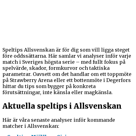
Speltips Allsvenskan är för dig som vill ligga steget
före oddssättarna. Här samlar vi analyser inför varje
match i Sveriges högsta serie – med fullt fokus på
spelvärde, skador, formkurvor och taktiska
parametrar. Oavsett om det handlar om ett toppmöte
på Strawberry Arena eller ett bottenmöte i Degerfors
hittar du tips som bygger på konkreta
förutsättningar, inte känsla eller magkänsla.
Aktuella speltips i Allsvenskan
Här är våra senaste analyser inför kommande
matcher i Allsvenskan: