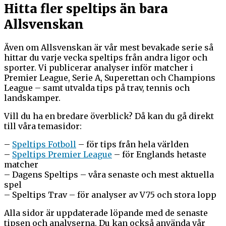
Hitta fler speltips än bara
Allsvenskan
Även om Allsvenskan är vår mest bevakade serie så
hittar du varje vecka speltips från andra ligor och
sporter. Vi publicerar analyser inför matcher i
Premier League, Serie A, Superettan och Champions
League – samt utvalda tips på trav, tennis och
landskamper.
Vill du ha en bredare överblick? Då kan du gå direkt
till våra temasidor:
–
Speltips Fotboll
– för tips från hela världen
–
Speltips Premier League
– för Englands hetaste
matcher
– Dagens Speltips – våra senaste och mest aktuella
spel
– Speltips Trav – för analyser av V75 och stora lopp
Alla sidor är uppdaterade löpande med de senaste
tipsen och analyserna. Du kan också använda vår