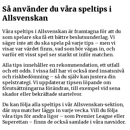
Så använder du våra speltips i
Allsvenskan
Våra speltips i Allsvenskan är framtagna för att du
som spelare ska få ett bättre beslutsunderlag. Vi
säger inte att du ska spela på varje tips – men vi
visar var värdet finns, vad som bör vägas in, och
varför ett visst spel ser starkt ut inför matchen.
Alla tips innehåller en rekommendation, ett utfall
och ett odds. I vissa fall har vi också med insatsnivå
och riskbedömning – så du själv kan justera din
spelstrategi. Vi uppdaterar tipsen löpande om
förutsättningarna förändras, till exempel vid sena
skador eller bekräftade startelvor.
Du kan följa alla speltips i vår Allsvenskan-sektion,
där nya matcher läggs in varje vecka. Vill du följa
våra tips för andra ligor – som Premier League eller
Superettan – finns de också samlade i våra navsidor.