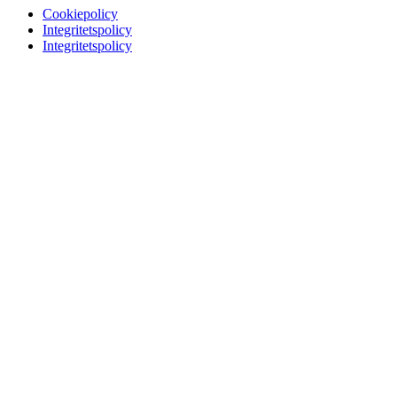
Cookiepolicy
Integritetspolicy
Integritetspolicy