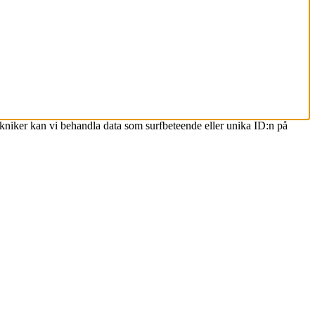
ekniker kan vi behandla data som surfbeteende eller unika ID:n på