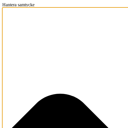
Hantera samtycke