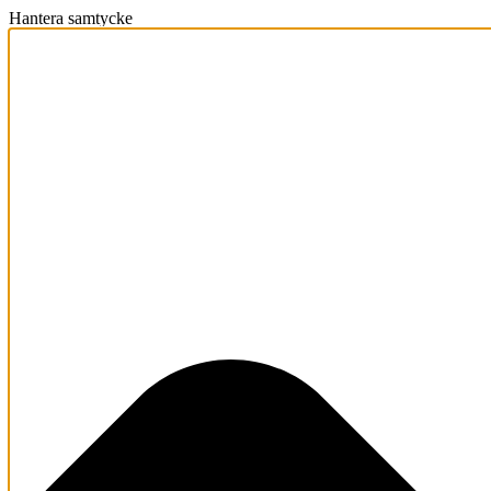
Hantera samtycke