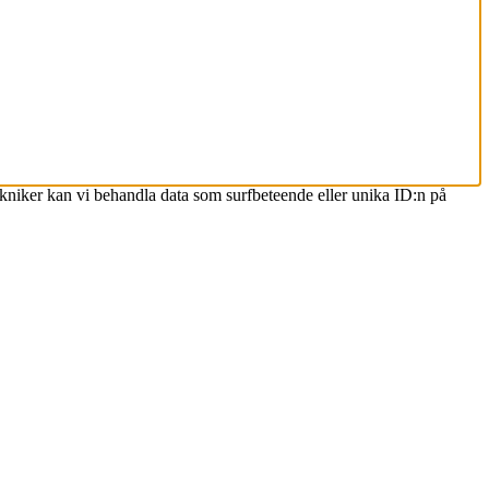
ekniker kan vi behandla data som surfbeteende eller unika ID:n på