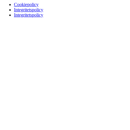
Cookiepolicy
Integritetspolicy
Integritetspolicy