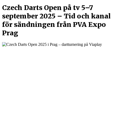
Czech Darts Open på tv 5–7
september 2025 – Tid och kanal
för sändningen från PVA Expo
Prag