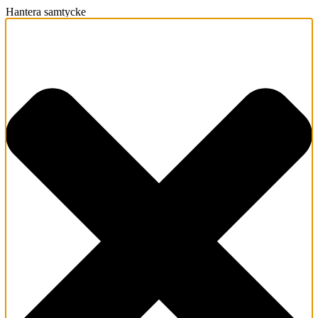
Hantera samtycke