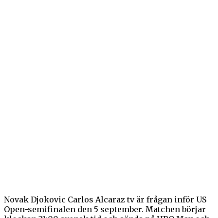
Novak Djokovic Carlos Alcaraz tv är frågan inför US
Open-semifinalen den 5 september. Matchen börjar