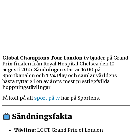
Global Champions Tour London tv
bjuder på Grand
Prix-finalen från Royal Hospital Chelsea den 10
augusti 2025. Sändningen startar 16.00 på
Sportkanalen och TV4 Play och samlar världens
bästa ryttare i en av årets mest prestigefyllda
hoppningstävlingar.
Få koll på all
sport på tv
här på Sportens.
Sändningsfakta
Tävling:
LGCT Grand Prix of London