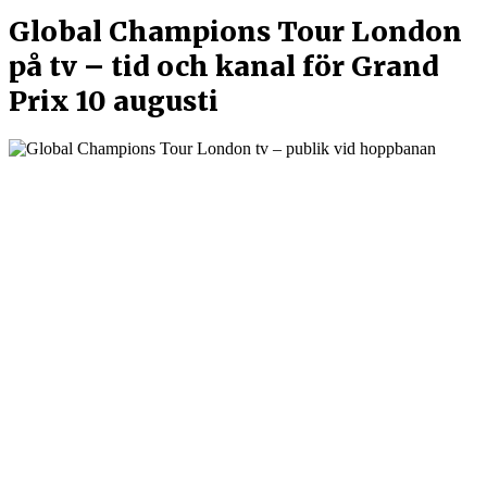
Global Champions Tour London
på tv – tid och kanal för Grand
Prix 10 augusti