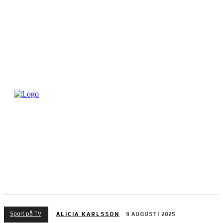
Sport på TV
ALICIA KARLSSON
9 AUGUSTI 2025