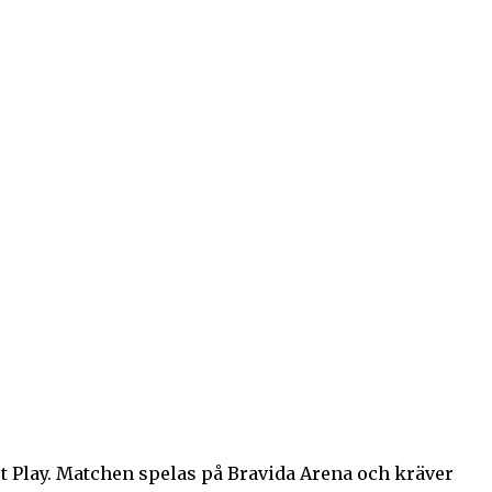
et Play. Matchen spelas på Bravida Arena och kräver