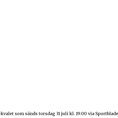
kvalet som sänds torsdag 31 juli kl. 19:00 via Sportblad