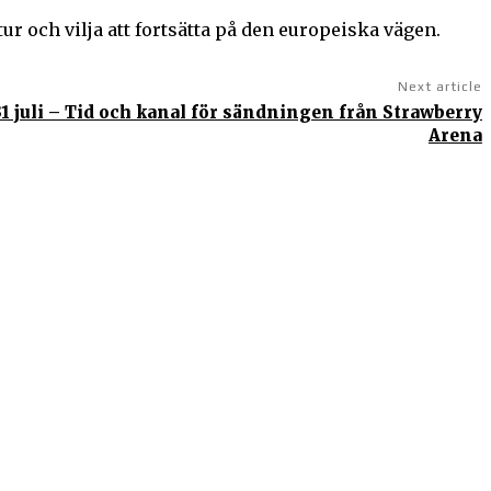
ur och vilja att fortsätta på den europeiska vägen.
Next article
31 juli – Tid och kanal för sändningen från Strawberry
Arena