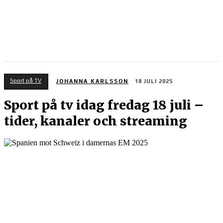
Sport på TV
JOHANNA KARLSSON
18 JULI 2025
Sport på tv idag fredag 18 juli –
tider, kanaler och streaming