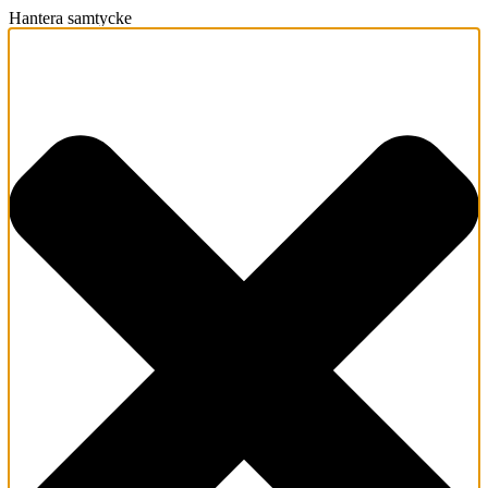
Hantera samtycke