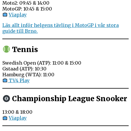
Moto2: 09:45 & 14:00
MotoGP: 10:45 & 15:00
Viaplay
Läs allt inför helgens tävling i MotoGP i vår stora
guide till Brno.
Tennis
Swedish Open (ATP): 11:00 & 15:00
Gstaad (ATP): 10:30
Hamburg (WTA): 11:00
TV4 Play
Championship League Snooker
13:00 & 18:00
Viaplay