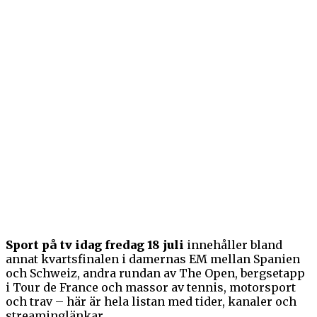
Sport på tv idag fredag 18 juli
innehåller bland
annat kvartsfinalen i damernas EM mellan Spanien
och Schweiz, andra rundan av The Open, bergsetapp
i Tour de France och massor av tennis, motorsport
och trav – här är hela listan med tider, kanaler och
streaminglänkar.