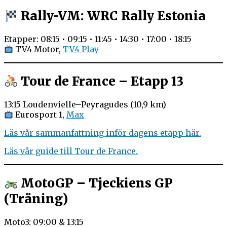
Rally-VM: WRC Rally Estonia
Etapper: 08:15 • 09:15 • 11:45 • 14:30 • 17:00 • 18:15
TV4 Motor,
TV4 Play
Tour de France – Etapp 13
13:15 Loudenvielle–Peyragudes (10,9 km)
Eurosport 1,
Max
Läs vår sammanfattning inför dagens etapp här.
Läs vår guide till Tour de France.
MotoGP – Tjeckiens GP
(Träning)
Moto3: 09:00 & 13:15