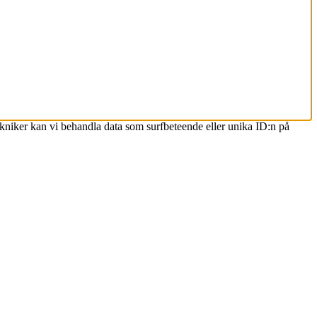
ekniker kan vi behandla data som surfbeteende eller unika ID:n på