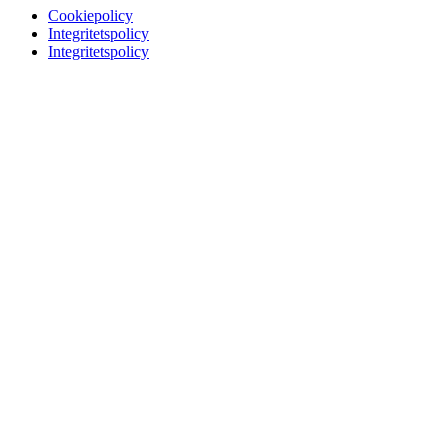
Cookiepolicy
Integritetspolicy
Integritetspolicy