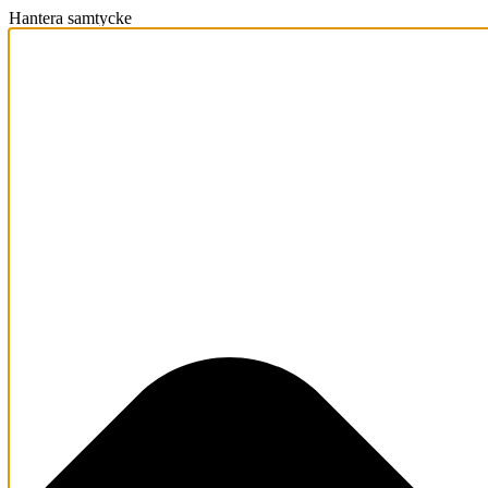
Hantera samtycke