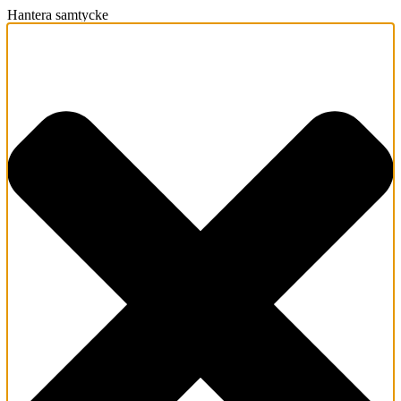
Hantera samtycke