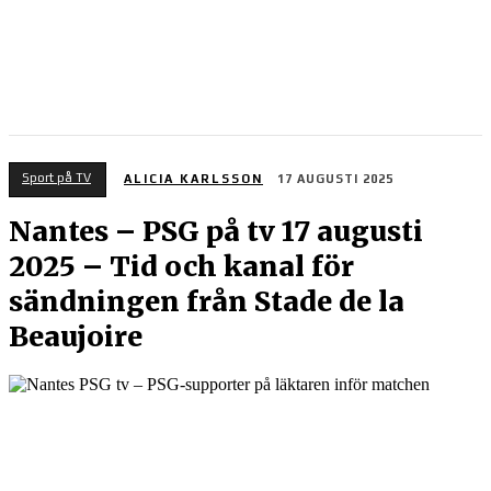
Sport på TV
ALICIA KARLSSON
17 AUGUSTI 2025
Nantes – PSG på tv 17 augusti
2025 – Tid och kanal för
sändningen från Stade de la
Beaujoire