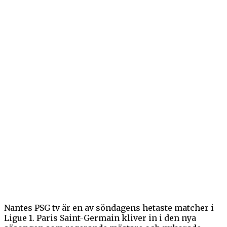
Nantes PSG tv är en av söndagens hetaste matcher i
Ligue 1. Paris Saint-Germain kliver in i den nya