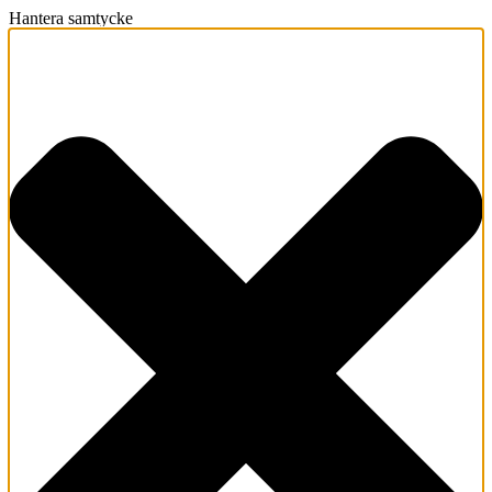
Hantera samtycke