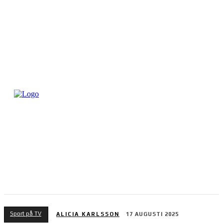
Sport på TV
ALICIA KARLSSON
17 AUGUSTI 2025