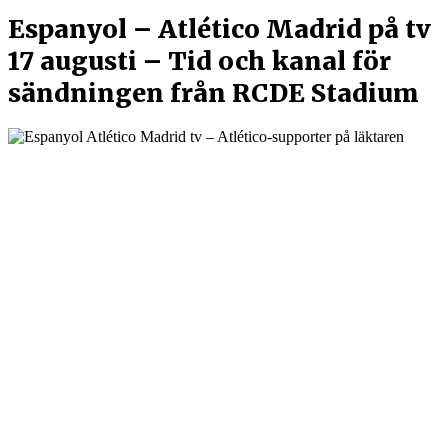
Espanyol – Atlético Madrid på tv
17 augusti – Tid och kanal för
sändningen från RCDE Stadium