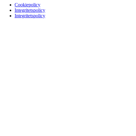
Cookiepolicy
Integritetspolicy
Integritetspolicy