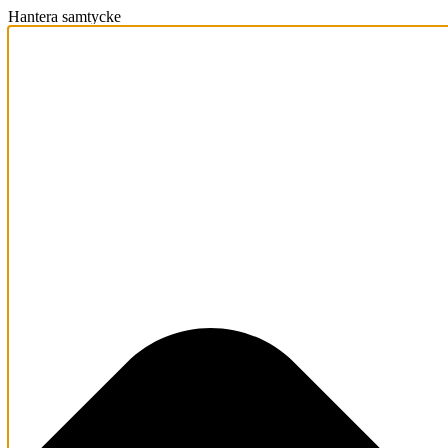
Hantera samtycke