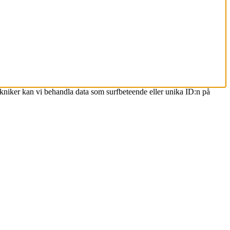
ekniker kan vi behandla data som surfbeteende eller unika ID:n på