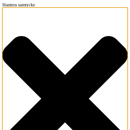
Hantera samtycke