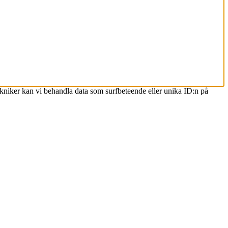
ekniker kan vi behandla data som surfbeteende eller unika ID:n på