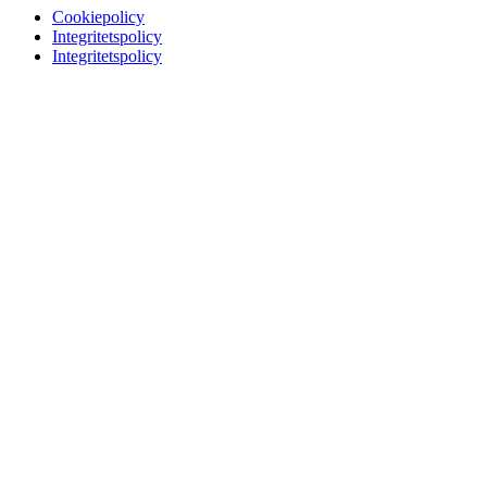
Cookiepolicy
Integritetspolicy
Integritetspolicy