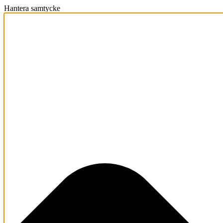
Hantera samtycke