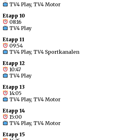
TV4 Play, TV4 Motor
Etapp 10
08:16
TV4 Play
Etapp 11
09:54
TV4 Play, TV4 Sportkanalen
Etapp 12
10:47
TV4 Play
Etapp 13
14:05
TV4 Play, TV4 Motor
Etapp 14
15:00
TV4 Play, TV4 Motor
Etapp 15