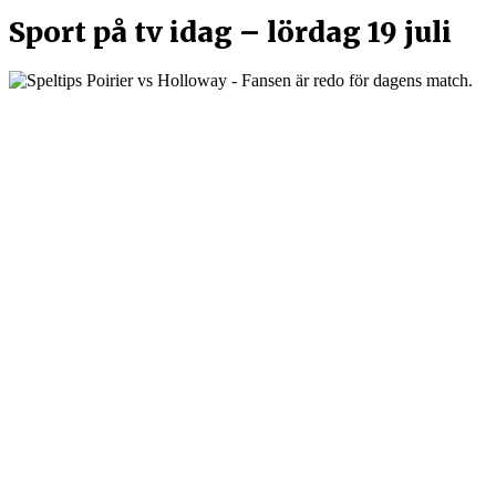
Sport på tv idag – lördag 19 juli