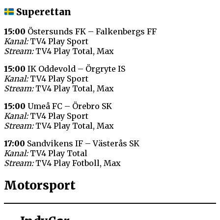
Superettan
15:00
Östersunds FK – Falkenbergs FF
Kanal:
TV4 Play Sport
Stream:
TV4 Play Total, Max
15:00
IK Oddevold – Örgryte IS
Kanal:
TV4 Play Sport
Stream:
TV4 Play Total, Max
15:00
Umeå FC – Örebro SK
Kanal:
TV4 Play Sport
Stream:
TV4 Play Total, Max
17:00
Sandvikens IF – Västerås SK
Kanal:
TV4 Play Total
Stream:
TV4 Play Fotboll, Max
Motorsport